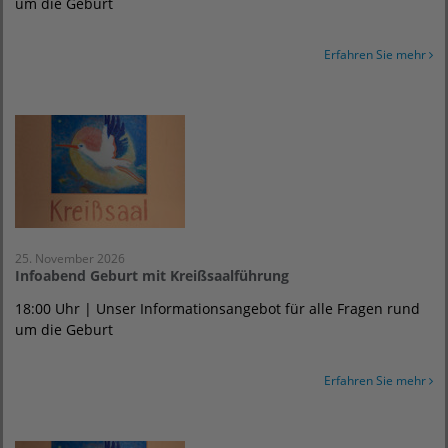
um die Geburt
Erfahren Sie mehr
25. November 2026
Infoabend Geburt mit Kreißsaalführung
18:00 Uhr | Unser Informationsangebot für alle Fragen rund
um die Geburt
Erfahren Sie mehr