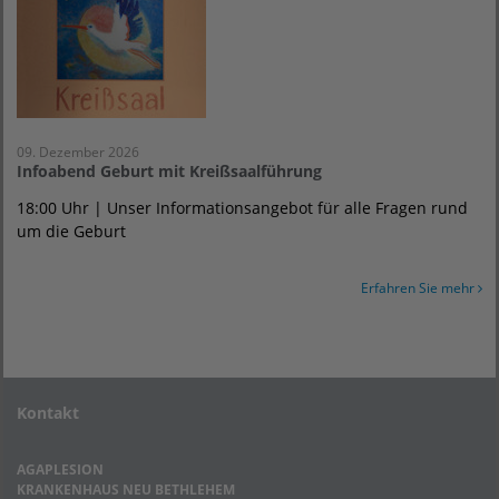
09. Dezember 2026
Infoabend Geburt mit Kreißsaalführung
18:00 Uhr | Unser Informationsangebot für alle Fragen rund
um die Geburt
Erfahren Sie mehr
Kontakt
AGAPLESION
KRANKENHAUS NEU BETHLEHEM