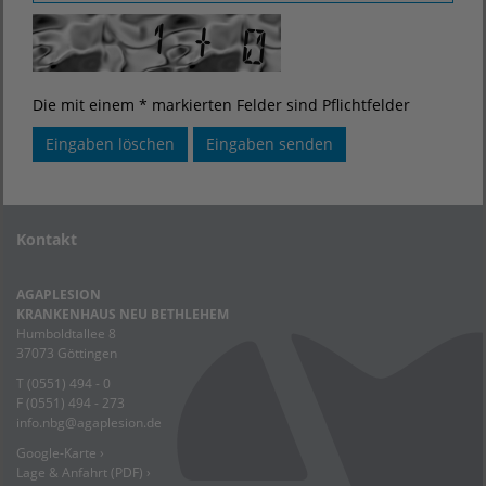
Die mit einem * markierten Felder sind Pflichtfelder
Kontakt
AGAPLESION
KRANKENHAUS NEU BETHLEHEM
Humboldtallee 8
37073 Göttingen
T (0551) 494 - 0
F (0551) 494 - 273
info.nbg
@
agaplesion.de
Google-Karte ›
Lage & Anfahrt (PDF) ›