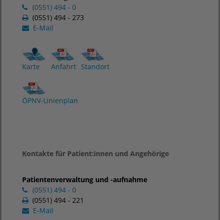
(0551) 494 - 0
(0551) 494 - 273
E-Mail
Karte
Anfahrt
Standort
ÖPNV-Linienplan
Kontakte für Patient:innen und Angehörige
Patientenverwaltung und -aufnahme
(0551) 494 - 0
(0551) 494 - 221
E-Mail