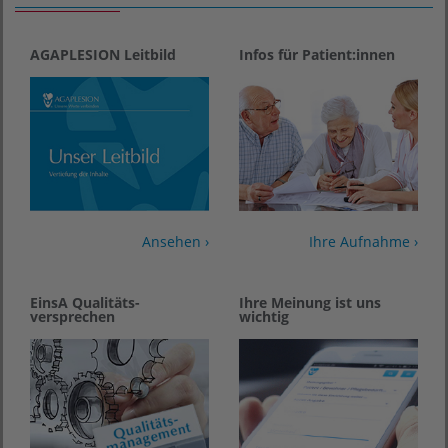
AGAPLESION Leitbild
Infos für Patient:innen
Ansehen ›
Ihre Aufnahme ›
EinsA Qualitäts­
Ihre Meinung ist uns
versprechen
wichtig