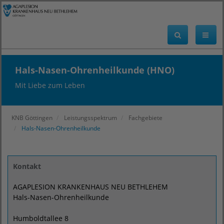
Hals-Nasen-Ohrenheilkunde (HNO)
Mit Liebe zum Leben
KNB Göttingen
Leistungsspektrum
Fachgebiete
Hals-Nasen-Ohrenheilkunde
Kontakt
AGAPLESION KRANKENHAUS NEU BETHLEHEM
Hals-Nasen-Ohrenheilkunde
Humboldtallee 8