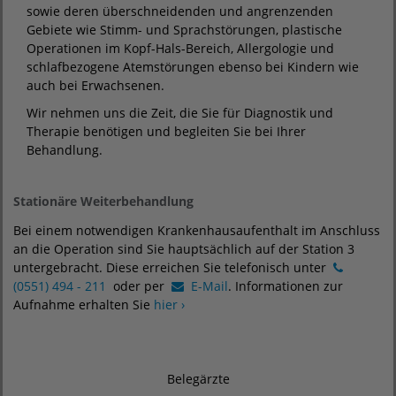
sowie deren überschneidenden und angrenzenden
Gebiete wie Stimm- und Sprachstörungen, plastische
Operationen im Kopf-Hals-Bereich, Allergologie und
schlafbezogene Atemstörungen ebenso bei Kindern wie
auch bei Erwachsenen.
Wir nehmen uns die Zeit, die Sie für Diagnostik und
Therapie benötigen und begleiten Sie bei Ihrer
Behandlung.
Stationäre Weiterbehandlung
Bei einem notwendigen Krankenhausaufenthalt im Anschluss
an die Operation sind Sie hauptsächlich auf der Station 3
untergebracht. Diese erreichen Sie telefonisch unter
(0551) 494 - 211
oder per
E-Mail
. Informationen zur
Aufnahme erhalten Sie
hier ›
Belegärzte