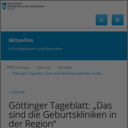
Aktuelles
Informationen und Berichte
KNB Göttingen
Über uns
Aktuelles
Göttinger Tageblatt: „Das sind die Geburtskliniken in der…
< zurück
Göttinger Tageblatt: „Das
sind die Geburtskliniken in
der Region“