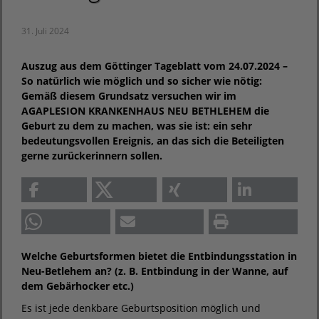
31. Juli 2024
Auszug aus dem Göttinger Tageblatt vom 24.07.2024 –
So natürlich wie möglich und so sicher wie nötig:
Gemäß diesem Grundsatz versuchen wir im
AGAPLESION KRANKENHAUS NEU BETHLEHEM die
Geburt zu dem zu machen, was sie ist: ein sehr
bedeutungsvollen Ereignis, an das sich die Beteiligten
gerne zurückerinnern sollen.
Welche Geburtsformen bietet die Entbindungsstation in
Neu-Betlehem an? (z. B. Entbindung in der Wanne, auf
dem Gebärhocker etc.)
Es ist jede denkbare Geburtsposition möglich und