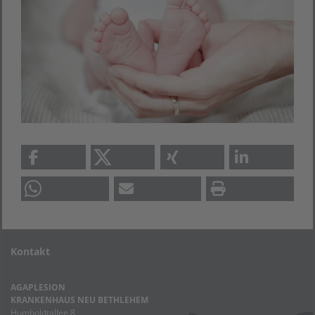
Kontakt
AGAPLESION
KRANKENHAUS NEU BETHLEHEM
Humboldtallee 8