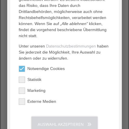
das Risiko, dass Ihre Daten durch
Drittlandbehörden, möglicherweise auch ohne
Rechtsbehelfsmöglichkeiten, verarbeitet werden
können. Wenn Sie auf
„Alle ablehnen“
klicken,
findet die vorgehend beschriebene Übermittlung
nicht statt.
Unter unseren
Datenschutzbestimmungen
haben
Sie jederzeit die Möglichkeit, Ihre Auswahl zu
ändern oder zu widerrufen.
Notwendige Cookies
Statistik
Marketing
Externe Medien
AUSWAHL AKZEPTIEREN